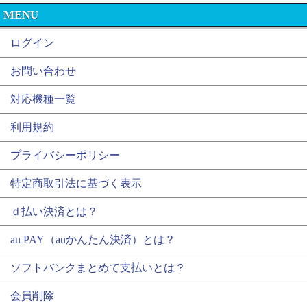
MENU
ログイン
お問い合わせ
対応機種一覧
利用規約
プライバシーポリシー
特定商取引法に基づく表示
ｄ払い決済とは？
au PAY（auかんたん決済）とは？
ソフトバンクまとめて支払いとは？
会員削除