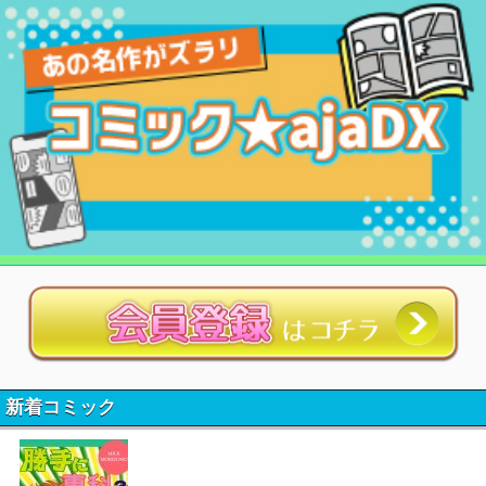
新着コミック